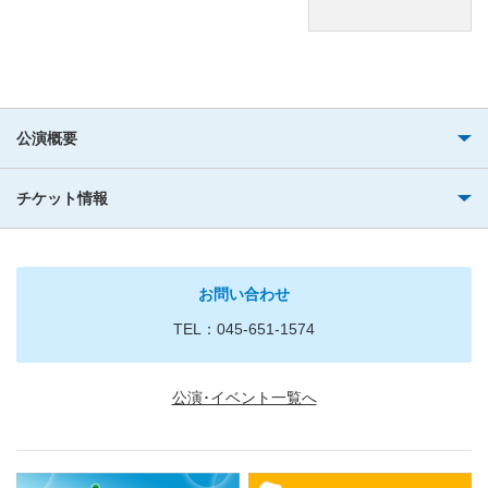
公演概要
チケット情報
お問い合わせ
TEL：045-651-1574
公演･イベント一覧へ