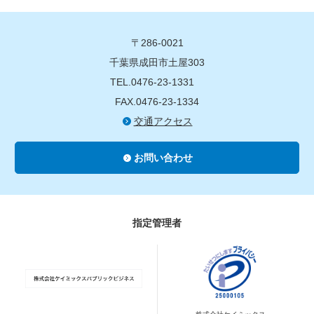
〒286-0021
千葉県成田市土屋303
TEL.0476-23-1331
FAX.0476-23-1334
交通アクセス
お問い合わせ
指定管理者