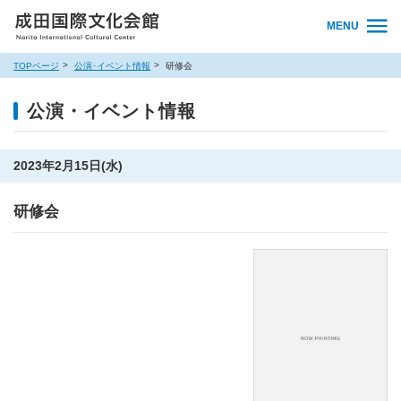
MENU
TOPページ
公演･イベント情報
研修会
公演・イベント情報
2023年2月15日(水)
研修会