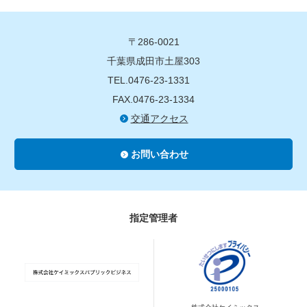
〒286-0021
千葉県成田市土屋303
TEL.0476-23-1331
FAX.0476-23-1334
交通アクセス
お問い合わせ
指定管理者