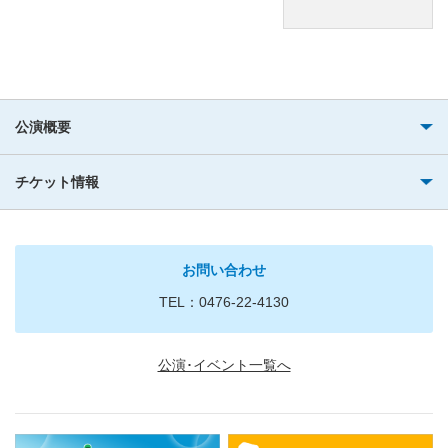
公演概要
チケット情報
お問い合わせ
TEL：0476-22-4130
公演･イベント一覧へ