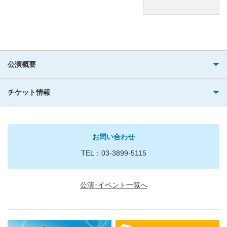
公演概要
チケット情報
お問い合わせ
TEL：03-3899-5115
公演･イベント一覧へ