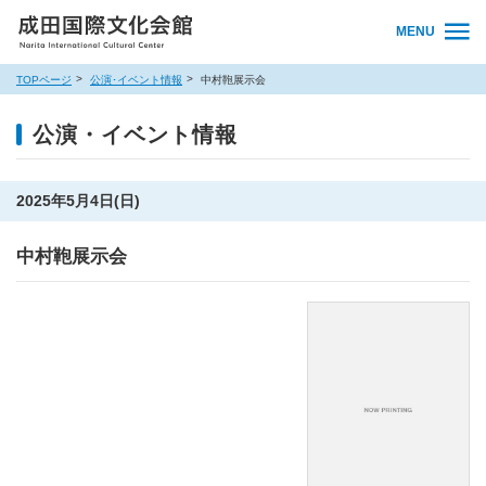
MENU
TOPページ
公演･イベント情報
中村鞄展示会
公演・イベント情報
2025年5月4日(日)
中村鞄展示会