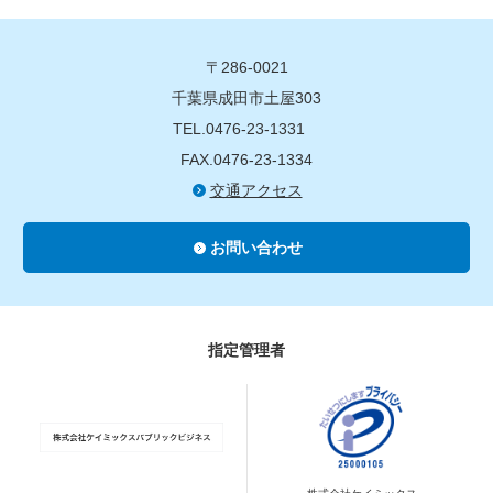
〒286-0021
千葉県成田市土屋303
TEL.0476-23-1331
FAX.0476-23-1334
交通アクセス
お問い合わせ
指定管理者