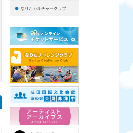
なりたカルチャークラブ