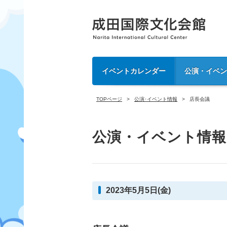
イベントカレンダー
公演・イベ
TOPページ
公演･イベント情報
店長会議
公演・イベント情報
2023年5月5日(金)