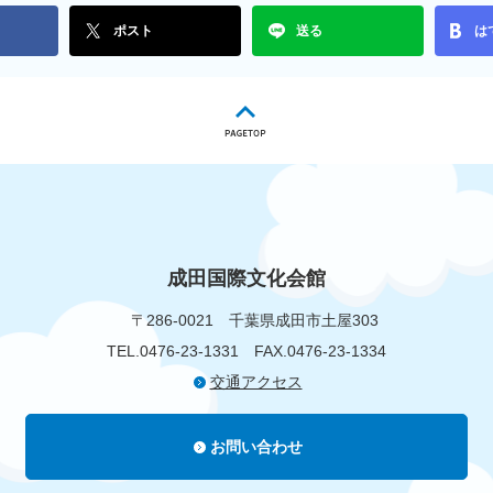
ポスト
送る
は
成田国際文化会館
〒286-0021
千葉県成田市土屋303
TEL.0476-23-1331
FAX.0476-23-1334
交通アクセス
お問い合わせ