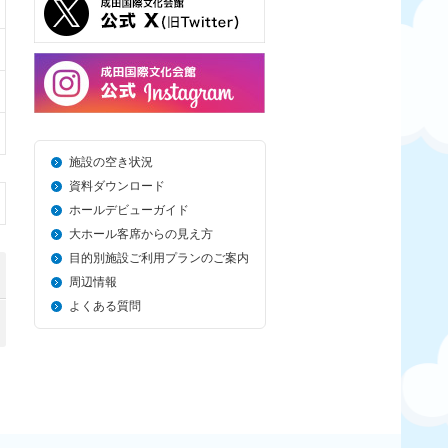
施設の空き状況
資料ダウンロード
ホールデビューガイド
大ホール客席からの見え方
目的別施設ご利用プランのご案内
周辺情報
よくある質問