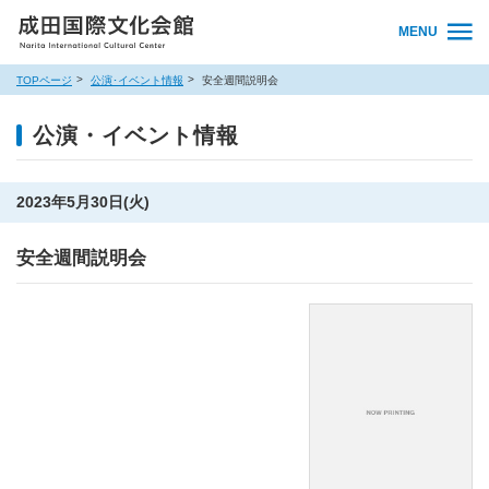
MENU
TOPページ
公演･イベント情報
安全週間説明会
公演・イベント情報
2023年5月30日(火)
安全週間説明会