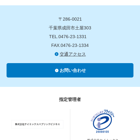
〒286-0021
千葉県成田市土屋303
TEL.0476-23-1331
FAX.0476-23-1334
交通アクセス
お問い合わせ
指定管理者