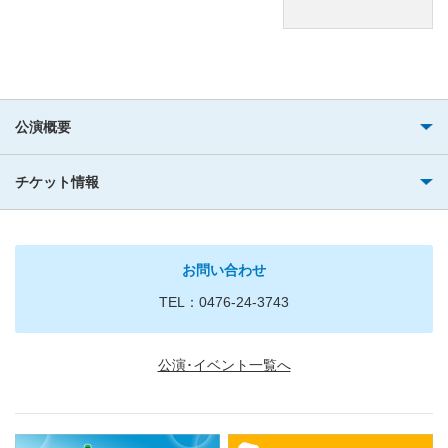
公演概要
チケット情報
お問い合わせ
TEL：0476-24-3743
公演･イベント一覧へ