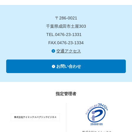
〒286-0021
千葉県成田市土屋303
TEL.0476-23-1331
FAX.0476-23-1334
交通アクセス
お問い合わせ
指定管理者