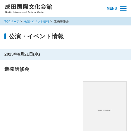
MENU
TOPページ
公演･イベント情報
進発研修会
公演・イベント情報
2023年6月21日(水)
進発研修会