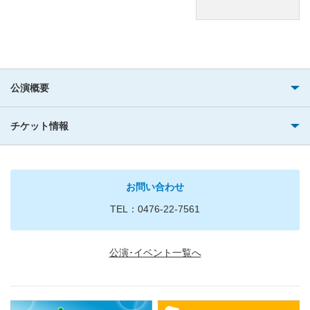
公演概要
チケット情報
お問い合わせ
TEL：0476-22-7561
公演･イベント一覧へ