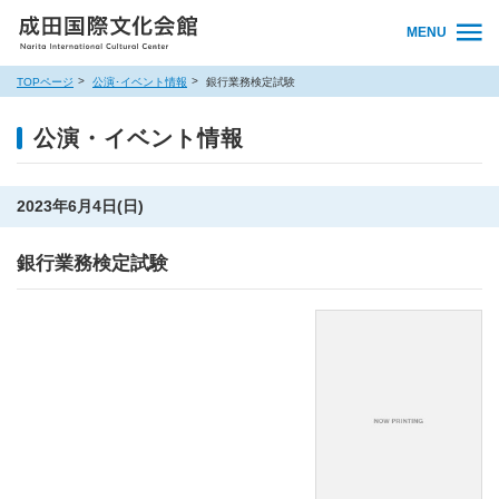
MENU
TOPページ
公演･イベント情報
銀行業務検定試験
公演・イベント情報
2023年6月4日(日)
銀行業務検定試験