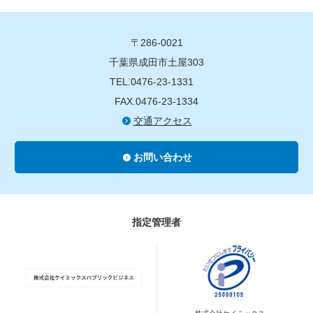
〒286-0021
千葉県成田市土屋303
TEL.0476-23-1331
FAX.0476-23-1334
交通アクセス
お問い合わせ
指定管理者