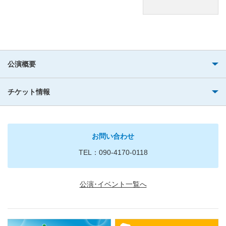
公演概要
チケット情報
お問い合わせ
TEL：090-4170-0118
公演･イベント一覧へ