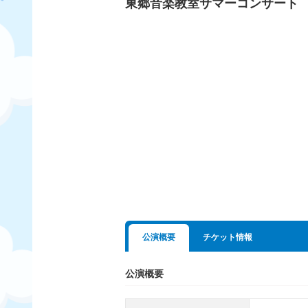
東郷音楽教室サマーコンサート
公演概要
チケット情報
公演概要