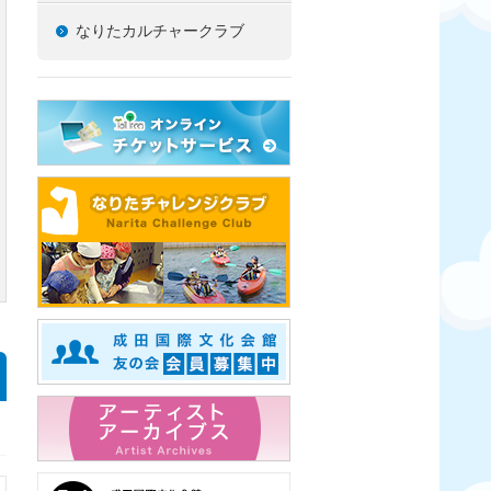
なりたカルチャークラブ