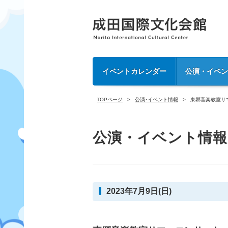
イベントカレンダー
公演・イベ
TOPページ
公演･イベント情報
東郷音楽教室サ
公演・イベント情報
2023年7月9日(日)