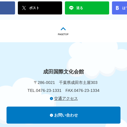
ポスト
送る
は
成田国際文化会館
〒286-0021
千葉県成田市土屋303
TEL.0476-23-1331
FAX.0476-23-1334
交通アクセス
お問い合わせ