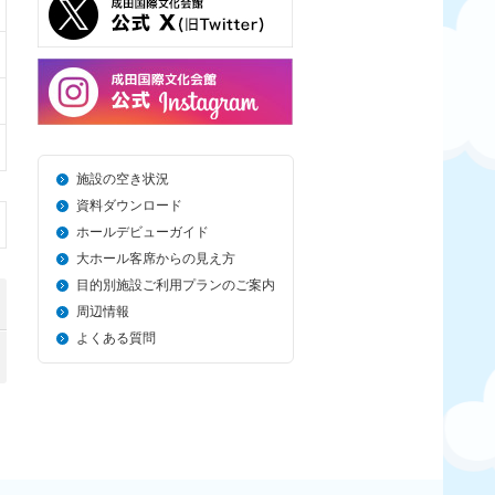
施設の空き状況
資料ダウンロード
ホールデビューガイド
大ホール客席からの見え方
目的別施設ご利用プランのご案内
周辺情報
よくある質問