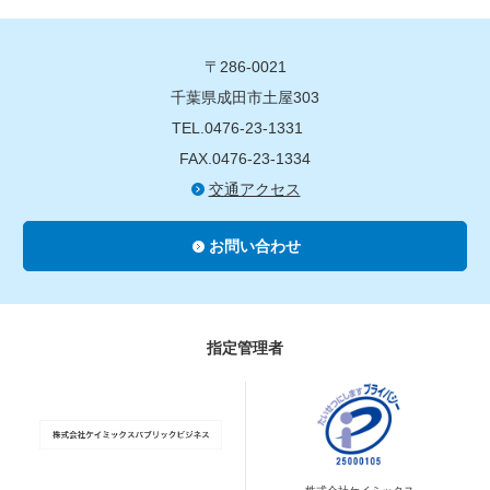
〒286-0021
千葉県成田市土屋303
TEL.0476-23-1331
FAX.0476-23-1334
交通アクセス
お問い合わせ
指定管理者