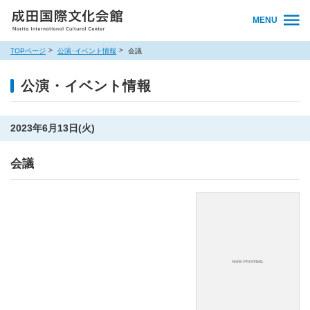
MENU
TOPページ
公演･イベント情報
会議
公演・イベント情報
2023年6月13日(火)
会議