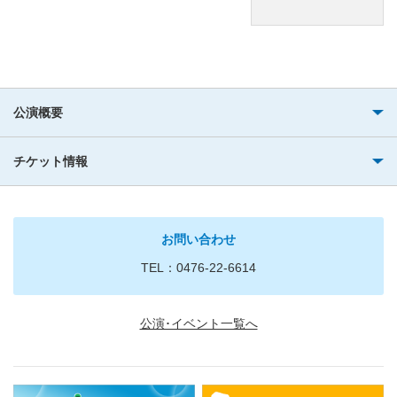
公演概要
チケット情報
お問い合わせ
TEL：0476-22-6614
公演･イベント一覧へ