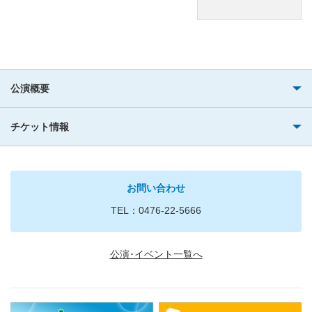
公演概要
チケット情報
お問い合わせ
TEL：0476-22-5666
公演･イベント一覧へ