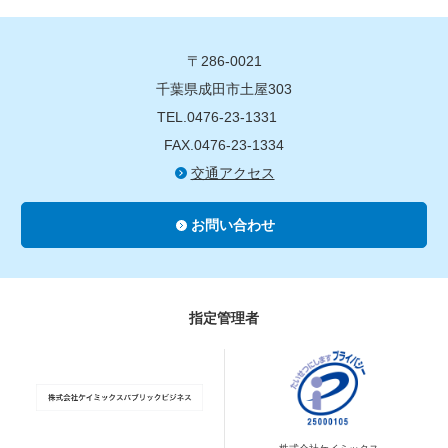
〒286-0021
千葉県成田市土屋303
TEL.0476-23-1331
FAX.0476-23-1334
交通アクセス
お問い合わせ
指定管理者