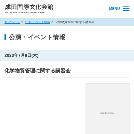
MENU
TOPページ
公演･イベント情報
化学物質管理に関する講習会
公演・イベント情報
2023年7月6日(木)
化学物質管理に関する講習会