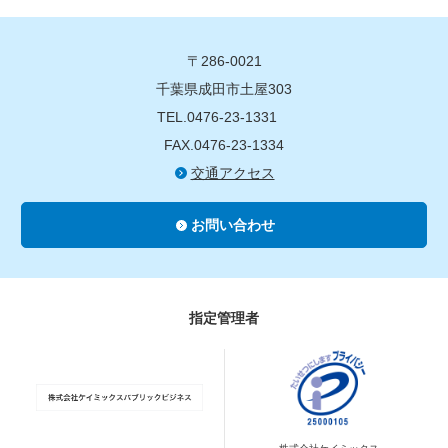
〒286-0021
千葉県成田市土屋303
TEL.0476-23-1331
FAX.0476-23-1334
交通アクセス
お問い合わせ
指定管理者