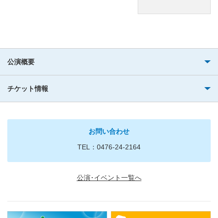
公演概要
チケット情報
お問い合わせ
TEL：0476-24-2164
公演･イベント一覧へ