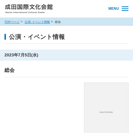
MENU
TOPページ
公演･イベント情報
総会
公演・イベント情報
2023年7月5日(水)
総会