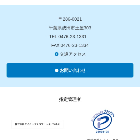
〒286-0021
千葉県成田市土屋303
TEL.0476-23-1331
FAX.0476-23-1334
交通アクセス
お問い合わせ
指定管理者