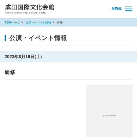
MENU
TOPページ
公演･イベント情報
研修
公演・イベント情報
2023年8月19日(土)
研修