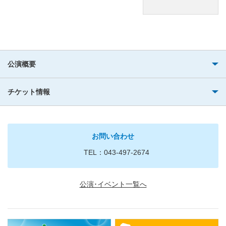
公演概要
チケット情報
お問い合わせ
TEL：043-497-2674
公演･イベント一覧へ