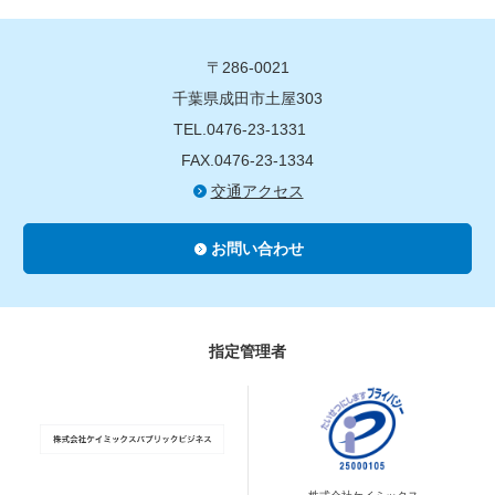
〒286-0021
千葉県成田市土屋303
TEL.0476-23-1331
FAX.0476-23-1334
交通アクセス
お問い合わせ
指定管理者