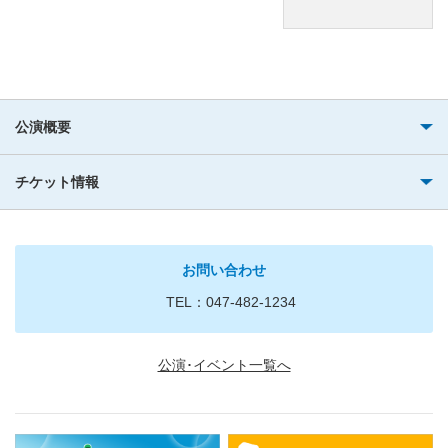
公演概要
チケット情報
お問い合わせ
TEL：047-482-1234
公演･イベント一覧へ