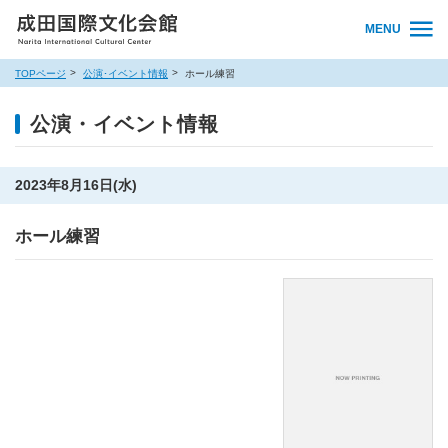
MENU
TOPページ
公演･イベント情報
ホール練習
公演・イベント情報
2023年8月16日(水)
ホール練習