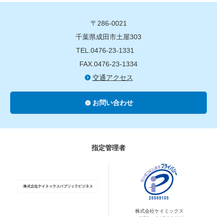
〒286-0021
千葉県成田市土屋303
TEL.0476-23-1331
FAX.0476-23-1334
交通アクセス
お問い合わせ
指定管理者
株式会社ケイミックス