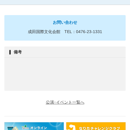
お問い合わせ
成田国際文化会館 TEL：0476-23-1331
備考
公演･イベント一覧へ