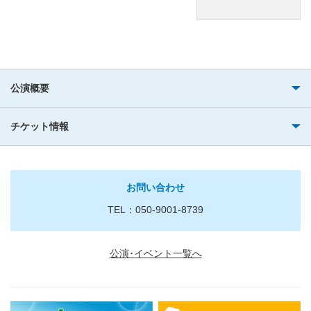
公演概要
チケット情報
お問い合わせ
TEL：050-9001-8739
公演･イベント一覧へ