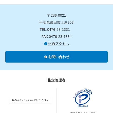
〒286-0021
千葉県成田市土屋303
TEL.0476-23-1331
FAX.0476-23-1334
交通アクセス
お問い合わせ
指定管理者