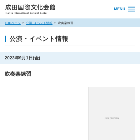
MENU
TOPページ
公演･イベント情報
吹奏楽練習
公演・イベント情報
2023年9月1日(金)
吹奏楽練習