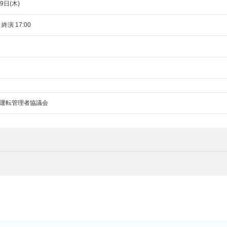
9日(木)
 終演 17:00
運転管理者協議会