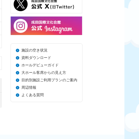
施設の空き状況
資料ダウンロード
ホールデビューガイド
大ホール客席からの見え方
目的別施設ご利用プランのご案内
周辺情報
よくある質問