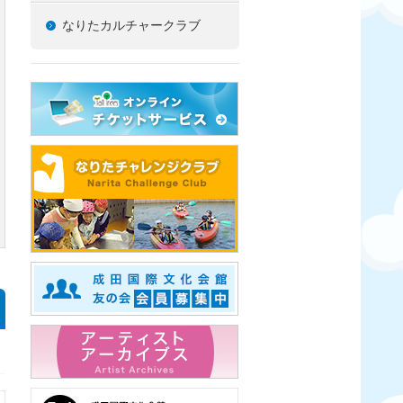
なりたカルチャークラブ