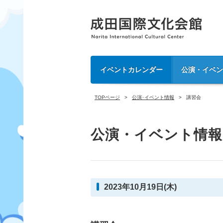
イベントカレンダー
公演・イベ
TOPページ
公演･イベント情報
講習会
公演・イベント情報
2023年10月19日(木)