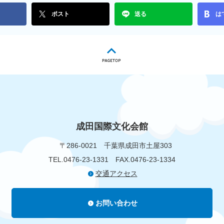
ポスト
送る
は
成田国際文化会館
〒286-0021
千葉県成田市土屋303
TEL.0476-23-1331
FAX.0476-23-1334
交通アクセス
お問い合わせ