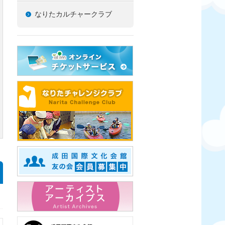
なりたカルチャークラブ