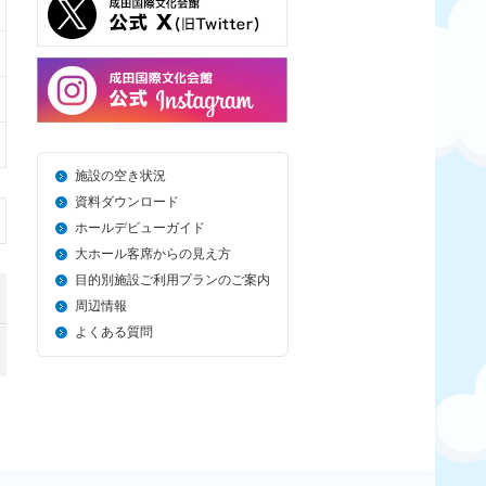
施設の空き状況
資料ダウンロード
ホールデビューガイド
大ホール客席からの見え方
目的別施設ご利用プランのご案内
周辺情報
よくある質問