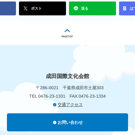
ポスト
送る
は
成田国際文化会館
〒286-0021
千葉県成田市土屋303
TEL.0476-23-1331
FAX.0476-23-1334
交通アクセス
お問い合わせ