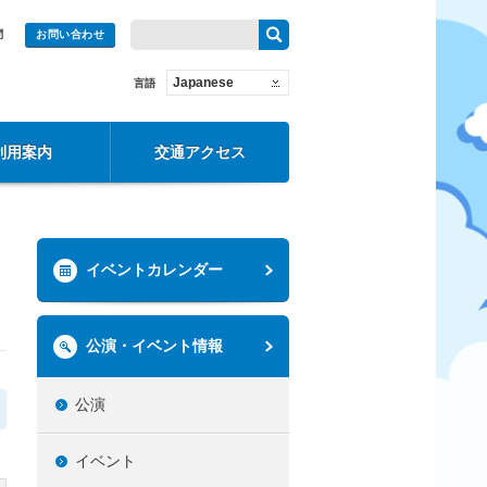
問
お問い合わせ
Japanese
言語
利用案内
交通アクセス
イベントカレンダー
公演・イベント情報
公演
イベント