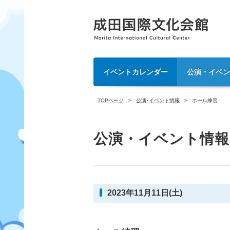
イベントカレンダー
公演・イベ
TOPページ
公演･イベント情報
ホール練習
公演・イベント情報
2023年11月11日(土)