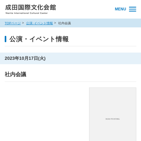
MENU
TOPページ
公演･イベント情報
社内会議
公演・イベント情報
2023年10月17日(火)
社内会議