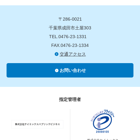
〒286-0021
千葉県成田市土屋303
TEL.0476-23-1331
FAX.0476-23-1334
交通アクセス
お問い合わせ
指定管理者