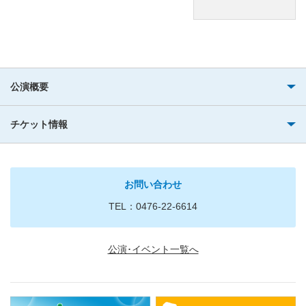
公演概要
チケット情報
お問い合わせ
TEL：0476-22-6614
公演･イベント一覧へ