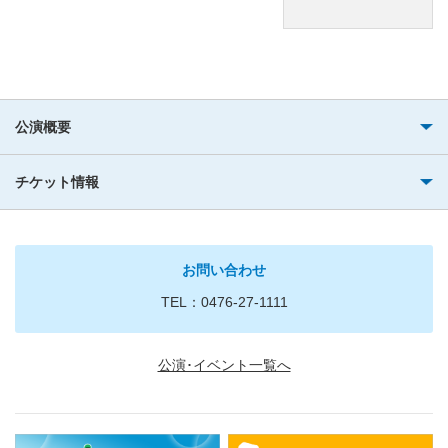
公演概要
チケット情報
お問い合わせ
TEL：0476-27-1111
公演･イベント一覧へ