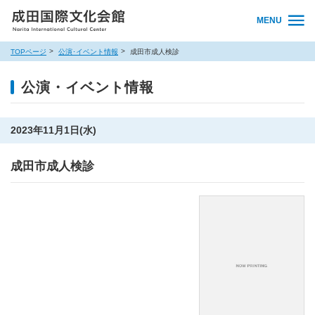
MENU
TOPページ
公演･イベント情報
成田市成人検診
公演・イベント情報
2023年11月1日(水)
成田市成人検診