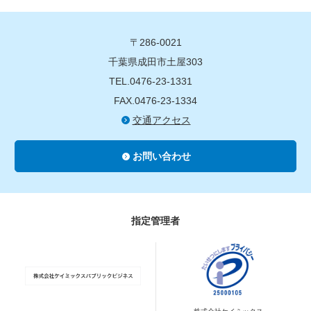
〒286-0021
千葉県成田市土屋303
TEL.0476-23-1331
FAX.0476-23-1334
交通アクセス
お問い合わせ
指定管理者