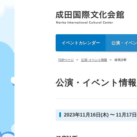
イベントカレンダー
公演・イベ
TOPページ
公演･イベント情報
健康診断
公演・イベント情報
2023年11月16日(木) 〜 11月17日