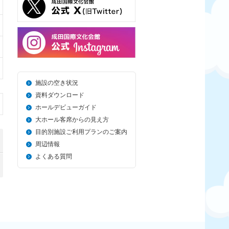
施設の空き状況
資料ダウンロード
ホールデビューガイド
大ホール客席からの見え方
目的別施設ご利用プランのご案内
周辺情報
よくある質問