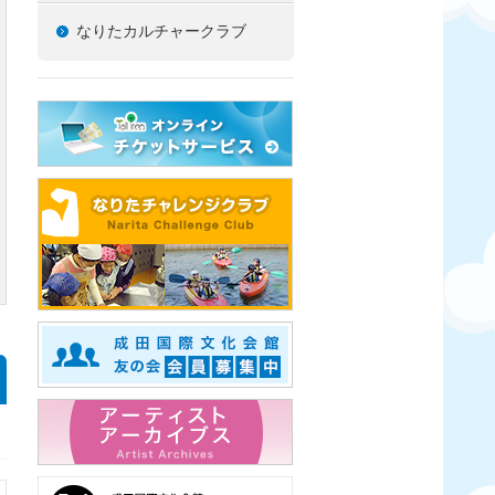
なりたカルチャークラブ