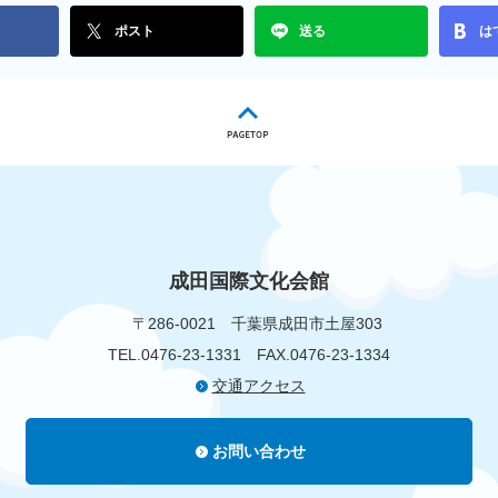
ポスト
送る
は
成田国際文化会館
〒286-0021
千葉県成田市土屋303
TEL.0476-23-1331
FAX.0476-23-1334
交通アクセス
お問い合わせ