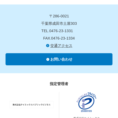
〒286-0021
千葉県成田市土屋303
TEL.0476-23-1331
FAX.0476-23-1334
交通アクセス
お問い合わせ
指定管理者