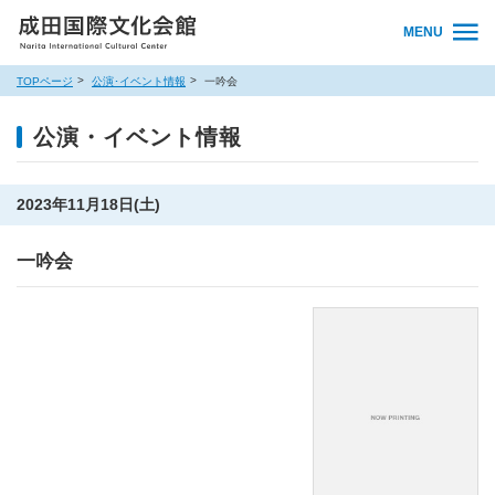
MENU
TOPページ
公演･イベント情報
一吟会
公演・イベント情報
2023年11月18日(土)
一吟会