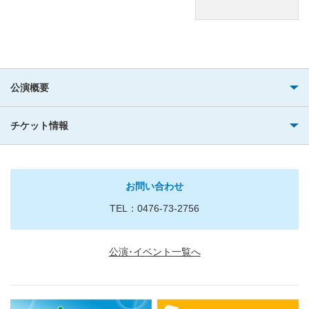
公演概要
チケット情報
お問い合わせ
TEL：0476-73-2756
公演･イベント一覧へ