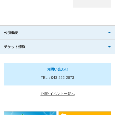
公演概要
チケット情報
お問い合わせ
TEL：043-222-2873
公演･イベント一覧へ