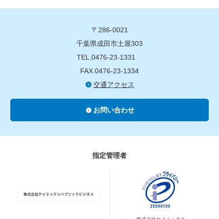
〒286-0021
千葉県成田市土屋303
TEL.0476-23-1331
FAX.0476-23-1334
交通アクセス
お問い合わせ
指定管理者