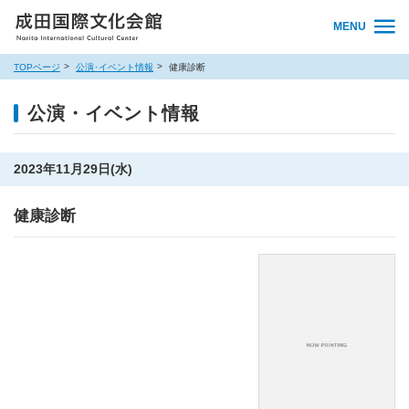
MENU
TOPページ
公演･イベント情報
健康診断
公演・イベント情報
2023年11月29日(水)
健康診断