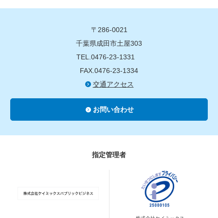
〒286-0021
千葉県成田市土屋303
TEL.0476-23-1331
FAX.0476-23-1334
交通アクセス
お問い合わせ
指定管理者