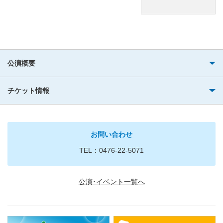
公演概要
チケット情報
お問い合わせ
TEL：0476-22-5071
公演･イベント一覧へ