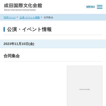
MENU
TOPページ
公演･イベント情報
合同集会
公演・イベント情報
2023年11月10日(金)
合同集会