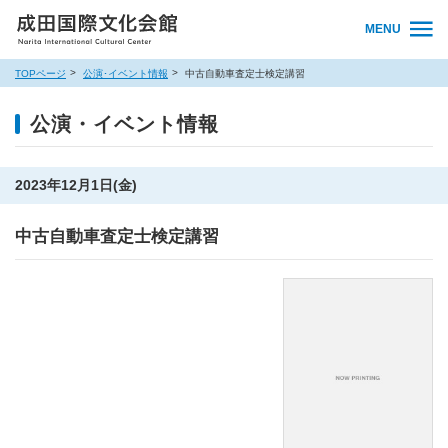
MENU
TOPページ
公演･イベント情報
中古自動車査定士検定講習
公演・イベント情報
2023年12月1日(金)
中古自動車査定士検定講習