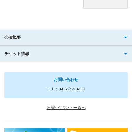
公演概要
チケット情報
お問い合わせ
TEL：043-242-0459
公演･イベント一覧へ