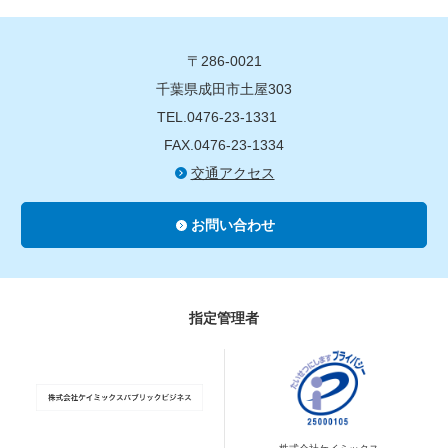
〒286-0021
千葉県成田市土屋303
TEL.0476-23-1331
FAX.0476-23-1334
交通アクセス
お問い合わせ
指定管理者