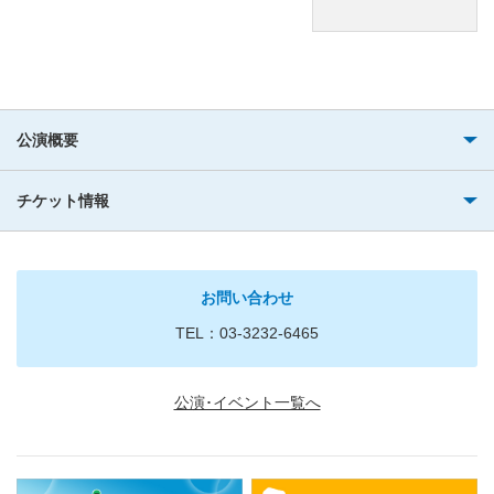
公演概要
チケット情報
お問い合わせ
TEL：03-3232-6465
公演･イベント一覧へ