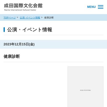
MENU
TOPページ
公演･イベント情報
健康診断
公演・イベント情報
2023年12月15日(金)
健康診断