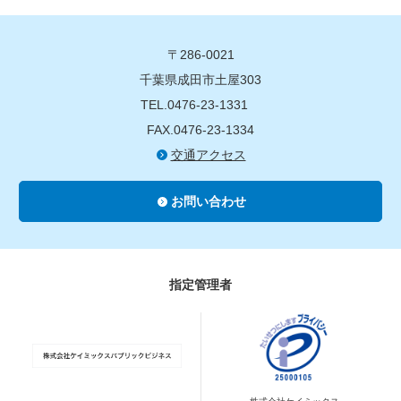
〒286-0021
千葉県成田市土屋303
TEL.0476-23-1331
FAX.0476-23-1334
交通アクセス
お問い合わせ
指定管理者