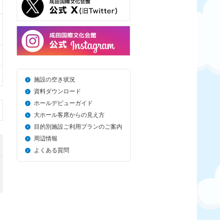
施設の空き状況
資料ダウンロード
ホールデビューガイド
大ホール客席からの見え方
目的別施設ご利用プランのご案内
周辺情報
よくある質問