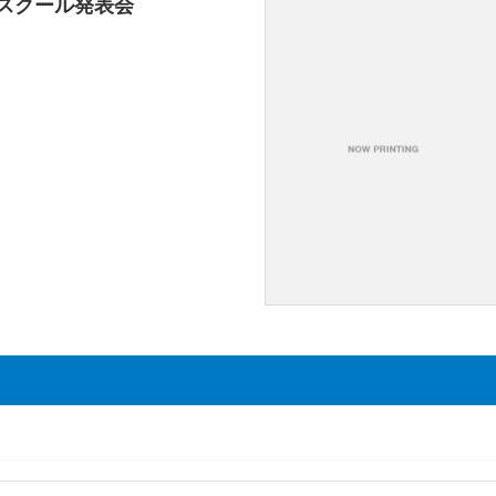
スクール発表会