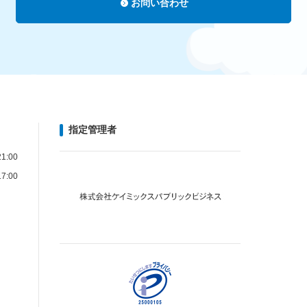
お問い合わせ
指定管理者
1:00
7:00