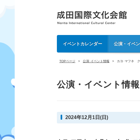
イベントカレンダー
公演・イベ
TOPページ
公演･イベント情報
カヨ･マフネ 
公演・イベント情報
2024年12月1日(日)