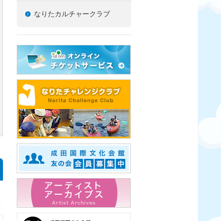
なりたカルチャークラブ