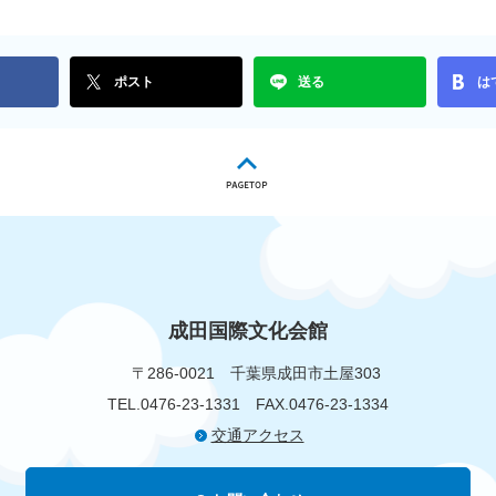
ポスト
送る
は
成田国際文化会館
〒286-0021
千葉県成田市土屋303
TEL.0476-23-1331
FAX.0476-23-1334
交通アクセス