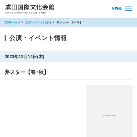
MENU
TOPページ
公演･イベント情報
夢スター【春･秋】
公演・イベント情報
2023年12月14日(木)
夢スター【春･秋】