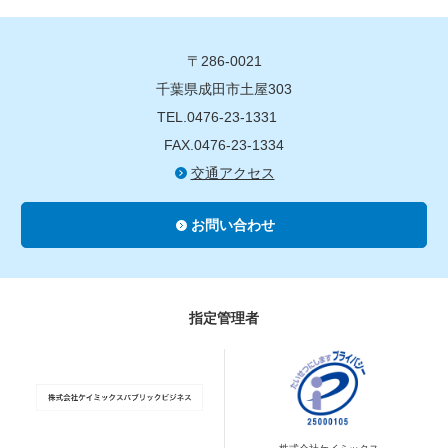
〒286-0021
千葉県成田市土屋303
TEL.0476-23-1331
FAX.0476-23-1334
交通アクセス
お問い合わせ
指定管理者