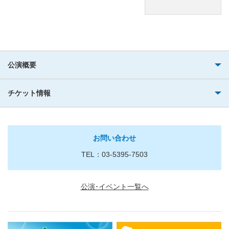
公演概要
チケット情報
お問い合わせ
TEL：03-5395-7503
公演･イベント一覧へ