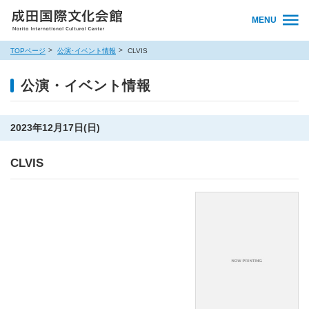
MENU
TOPページ
公演･イベント情報
CLVIS
公演・イベント情報
2023年12月17日(日)
CLVIS