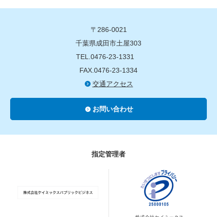
〒286-0021
千葉県成田市土屋303
TEL.0476-23-1331
FAX.0476-23-1334
交通アクセス
お問い合わせ
指定管理者