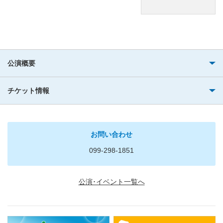
公演概要
チケット情報
お問い合わせ
099-298-1851
公演･イベント一覧へ