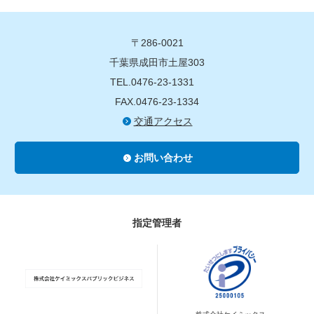
〒286-0021
千葉県成田市土屋303
TEL.0476-23-1331
FAX.0476-23-1334
交通アクセス
お問い合わせ
指定管理者