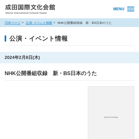
MENU
TOPページ
公演･イベント情報
NHK公開番組収録 新・BS日本のうた
公演・イベント情報
2024年2月8日(木)
NHK公開番組収録 新・BS日本のうた