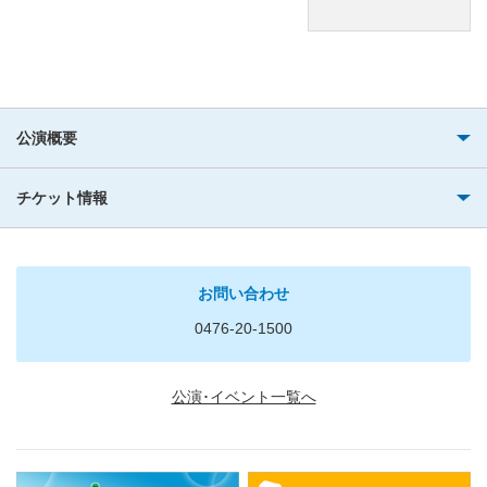
公演概要
チケット情報
お問い合わせ
0476-20-1500
公演･イベント一覧へ