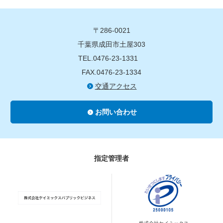
〒286-0021
千葉県成田市土屋303
TEL.0476-23-1331
FAX.0476-23-1334
交通アクセス
お問い合わせ
指定管理者