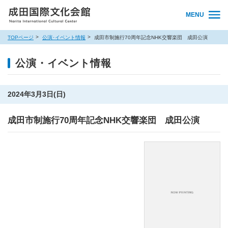
MENU
TOPページ
公演･イベント情報
成田市制施行70周年記念NHK交響楽団 成田公演
公演・イベント情報
2024年3月3日(日)
成田市制施行70周年記念NHK交響楽団 成田公演