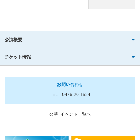
公演概要
チケット情報
お問い合わせ
TEL：0476-20-1534
公演･イベント一覧へ