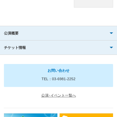
公演概要
チケット情報
お問い合わせ
TEL：03-6981-2252
公演･イベント一覧へ