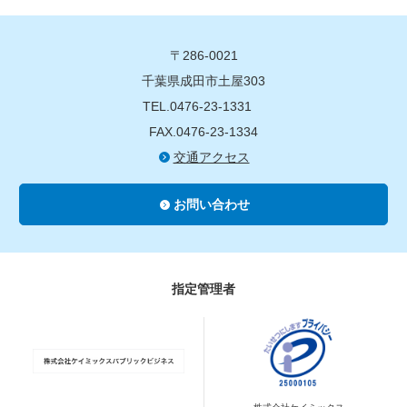
〒286-0021
千葉県成田市土屋303
TEL.0476-23-1331
FAX.0476-23-1334
交通アクセス
お問い合わせ
指定管理者