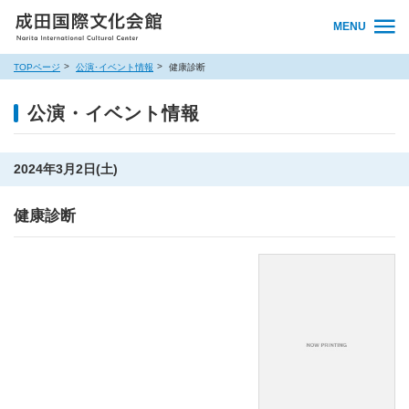
MENU
TOPページ
公演･イベント情報
健康診断
公演・イベント情報
2024年3月2日(土)
健康診断