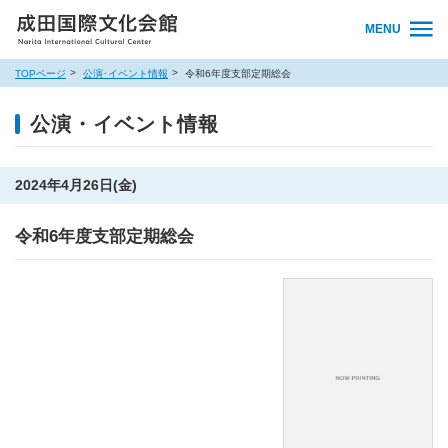
MENU
TOPページ
公演･イベント情報
令和6年度支部定期総会
公演・イベント情報
2024年4月26日(金)
令和6年度支部定期総会