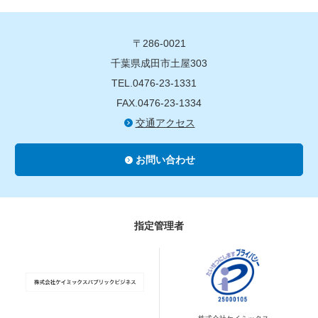
〒286-0021
千葉県成田市土屋303
TEL.0476-23-1331
FAX.0476-23-1334
交通アクセス
お問い合わせ
指定管理者