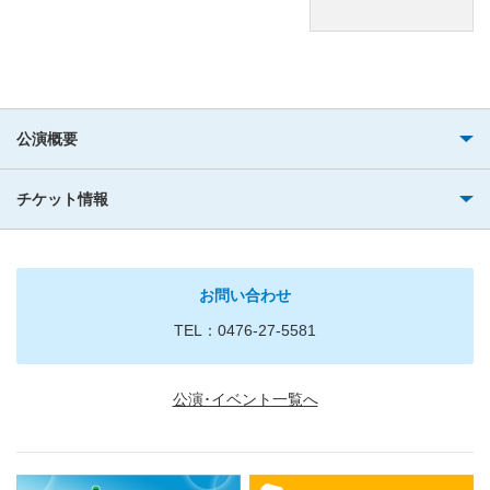
公演概要
チケット情報
お問い合わせ
TEL：0476-27-5581
公演･イベント一覧へ