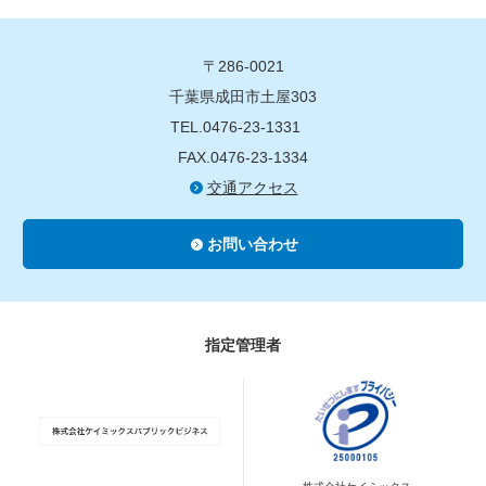
〒286-0021
千葉県成田市土屋303
TEL.0476-23-1331
FAX.0476-23-1334
交通アクセス
お問い合わせ
指定管理者