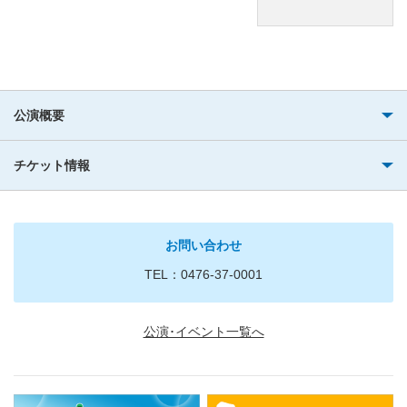
公演概要
チケット情報
お問い合わせ
TEL：0476-37-0001
公演･イベント一覧へ