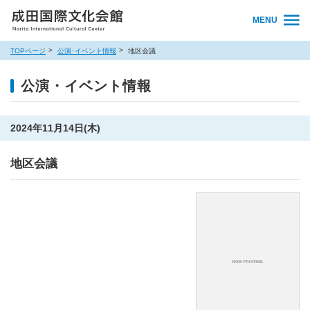
MENU
TOPページ
公演･イベント情報
地区会議
公演・イベント情報
2024年11月14日(木)
地区会議