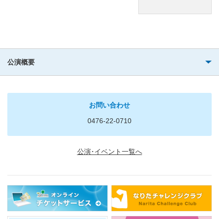
公演概要
お問い合わせ
0476-22-0710
公演･イベント一覧へ