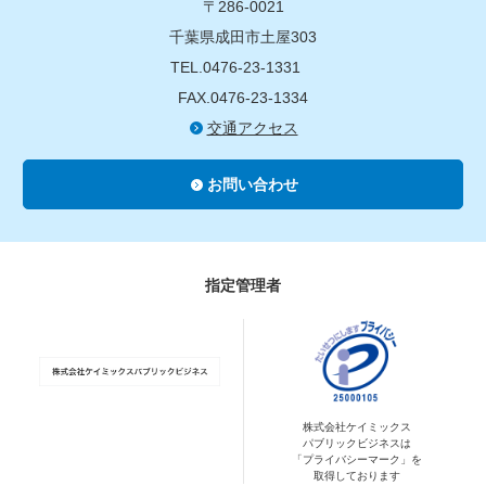
〒286-0021
千葉県成田市土屋303
TEL.0476-23-1331
FAX.0476-23-1334
交通アクセス
お問い合わせ
指定管理者
株式会社ケイミックス
パブリックビジネスは
「プライバシーマーク」を
取得しております