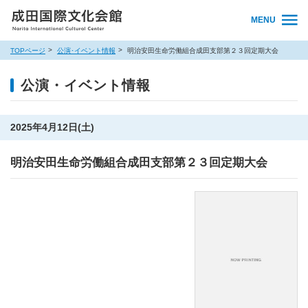
MENU
TOPページ
公演･イベント情報
明治安田生命労働組合成田支部第２３回定期大会
公演・イベント情報
2025年4月12日(土)
明治安田生命労働組合成田支部第２３回定期大会