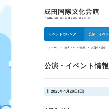
イベントカレンダー
公演・イベ
TOPページ
公演･イベント情報
入団式・総会
公演・イベント情報
2025年4月20日(日)