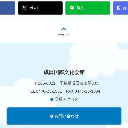
ポスト
送る
は
成田国際文化会館
〒286-0021
千葉県成田市土屋303
TEL.0476-23-1331
FAX.0476-23-1334
交通アクセス
お問い合わせ