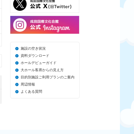
施設の空き状況
資料ダウンロード
ホールデビューガイド
大ホール客席からの見え方
目的別施設ご利用プランのご案内
周辺情報
よくある質問