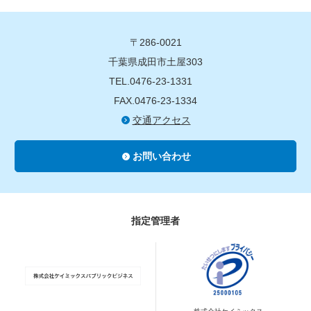
〒286-0021
千葉県成田市土屋303
TEL.0476-23-1331
FAX.0476-23-1334
交通アクセス
お問い合わせ
指定管理者