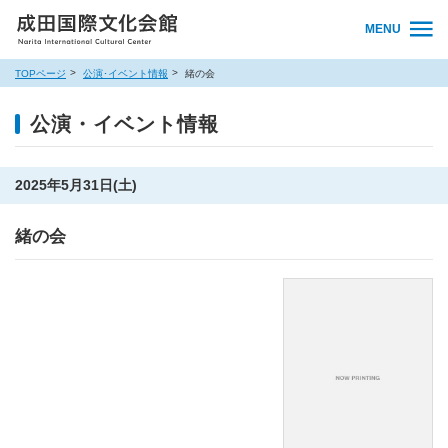
MENU
TOPページ
公演･イベント情報
緒の会
公演・イベント情報
2025年5月31日(土)
緒の会