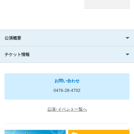
公演概要
チケット情報
お問い合わせ
0476-28-4702
公演･イベント一覧へ