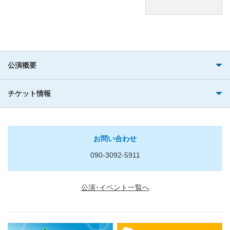
公演概要
チケット情報
お問い合わせ
090-3092-5911
公演･イベント一覧へ