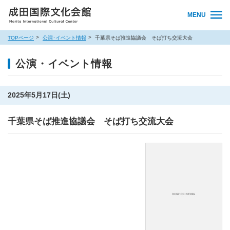
MENU
TOPページ
公演･イベント情報
千葉県そば推進協議会 そば打ち交流大会
公演・イベント情報
2025年5月17日(土)
千葉県そば推進協議会 そば打ち交流大会