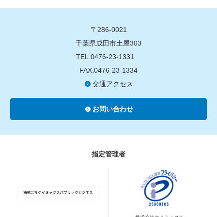
〒286-0021
千葉県成田市土屋303
TEL.0476-23-1331
FAX.0476-23-1334
交通アクセス
お問い合わせ
指定管理者