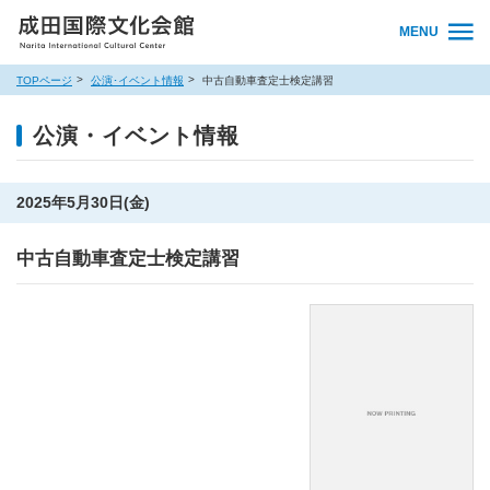
MENU
TOPページ
公演･イベント情報
中古自動車査定士検定講習
公演・イベント情報
2025年5月30日(金)
中古自動車査定士検定講習