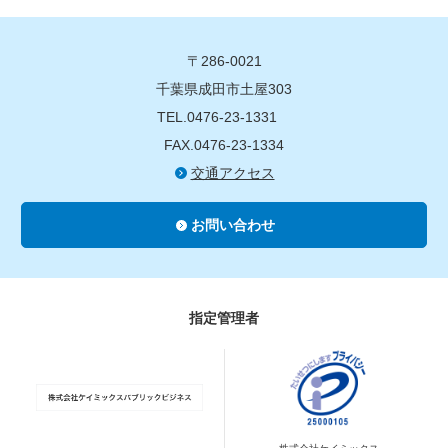
〒286-0021
千葉県成田市土屋303
TEL.0476-23-1331
FAX.0476-23-1334
交通アクセス
お問い合わせ
指定管理者