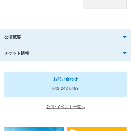
公演概要
チケット情報
お問い合わせ
043-242-0459
公演･イベント一覧へ