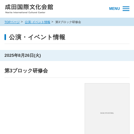
MENU
TOPページ
公演･イベント情報
第3ブロック研修会
公演・イベント情報
2025年8月26日(火)
第3ブロック研修会