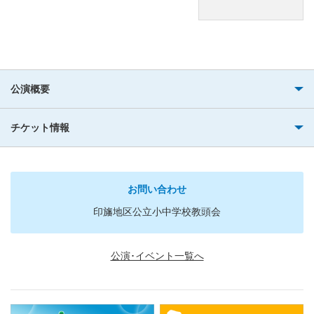
公演概要
チケット情報
お問い合わせ
印旛地区公立小中学校教頭会
公演･イベント一覧へ