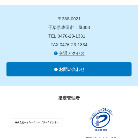
〒286-0021
千葉県成田市土屋303
TEL.0476-23-1331
FAX.0476-23-1334
交通アクセス
お問い合わせ
指定管理者