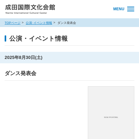
MENU
TOPページ
公演･イベント情報
ダンス発表会
公演・イベント情報
2025年8月30日(土)
ダンス発表会