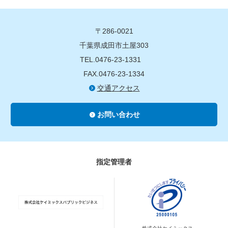
〒286-0021
千葉県成田市土屋303
TEL.0476-23-1331
FAX.0476-23-1334
交通アクセス
お問い合わせ
指定管理者