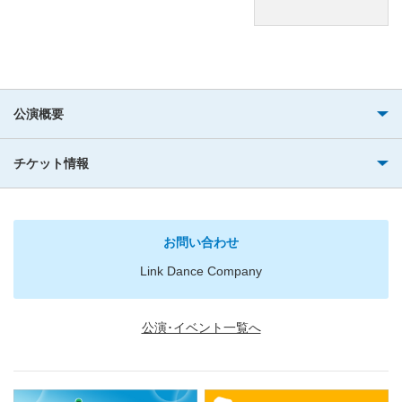
公演概要
チケット情報
お問い合わせ
Link Dance Company
公演･イベント一覧へ