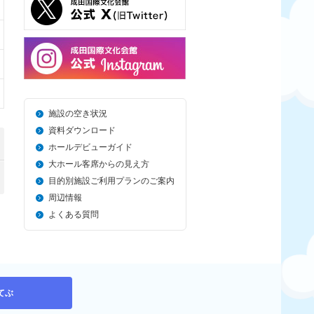
施設の空き状況
資料ダウンロード
ホールデビューガイド
大ホール客席からの見え方
目的別施設ご利用プランのご案内
周辺情報
よくある質問
てぶ