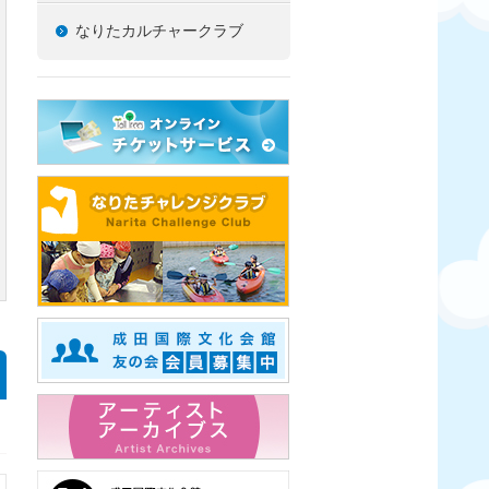
なりたカルチャークラブ