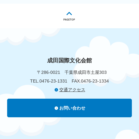
成田国際文化会館
〒286-0021
千葉県成田市土屋303
TEL.0476-23-1331
FAX.0476-23-1334
交通アクセス
お問い合わせ