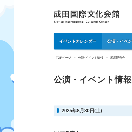
イベントカレンダー
公演・イベ
TOPページ
公演･イベント情報
展示即売会
公演・イベント情報
2025年8月30日(土)