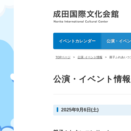
イベントカレンダー
公演・イベ
TOPページ
公演･イベント情報
親子ふれあいコ
公演・イベント情報
2025年9月6日(土)