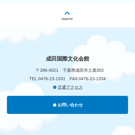
成田国際文化会館
〒286-0021
千葉県成田市土屋303
TEL.0476-23-1331
FAX.0476-23-1334
交通アクセス
お問い合わせ