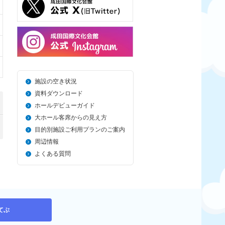
施設の空き状況
資料ダウンロード
ホールデビューガイド
大ホール客席からの見え方
目的別施設ご利用プランのご案内
周辺情報
よくある質問
てぶ