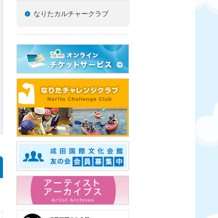
なりたカルチャークラブ