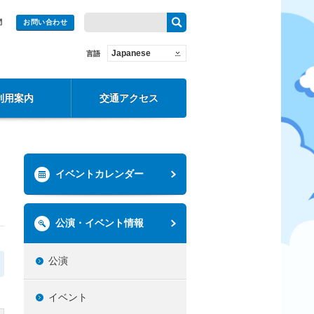
問
お問い合わせ
Japanese
言語
利用案内
交通アクセス
イベントカレンダー
公演・イベント情報
公演
イベント