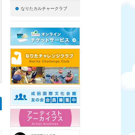
なりたカルチャークラブ