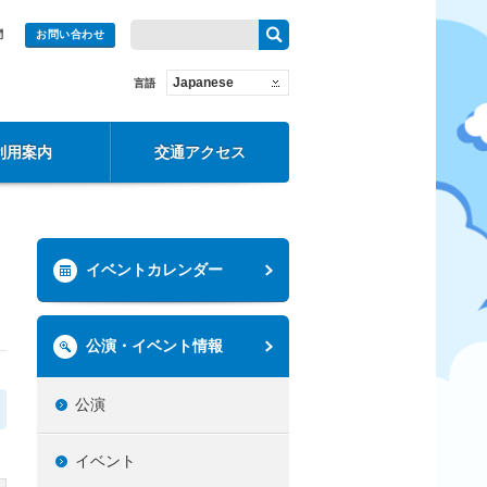
問
お問い合わせ
Japanese
言語
利用案内
交通アクセス
イベントカレンダー
公演・イベント情報
公演
イベント