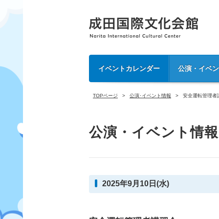
イベントカレンダー
公演・イベ
TOPページ
公演･イベント情報
安全運転管理者
公演・イベント情報
2025年9月10日(水)