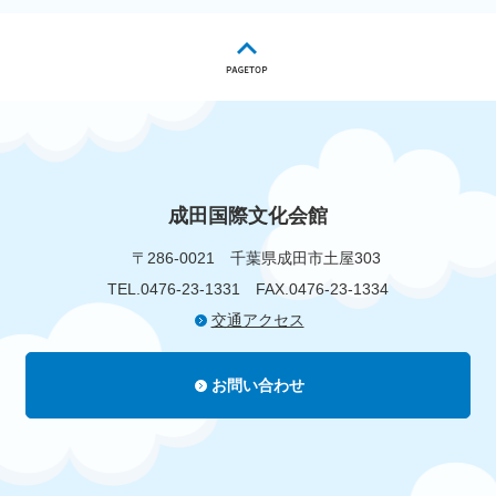
成田国際文化会館
〒286-0021
千葉県成田市土屋303
TEL.0476-23-1331
FAX.0476-23-1334
交通アクセス
お問い合わせ