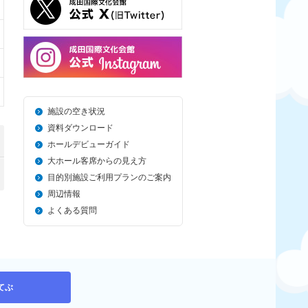
施設の空き状況
資料ダウンロード
ホールデビューガイド
大ホール客席からの見え方
目的別施設ご利用プランのご案内
周辺情報
よくある質問
てぶ