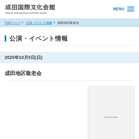
MENU
TOPページ
公演･イベント情報
成田地区敬老会
公演・イベント情報
2025年10月5日(日)
成田地区敬老会