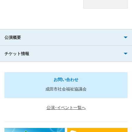
公演概要
チケット情報
お問い合わせ
成田市社会福祉協議会
公演･イベント一覧へ