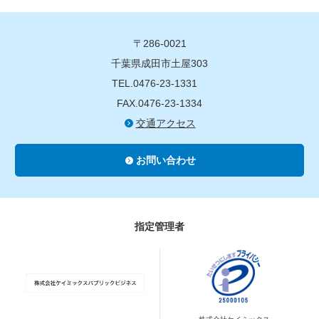
〒286-0021
千葉県成田市土屋303
TEL.0476-23-1331
FAX.0476-23-1334
交通アクセス
お問い合わせ
指定管理者