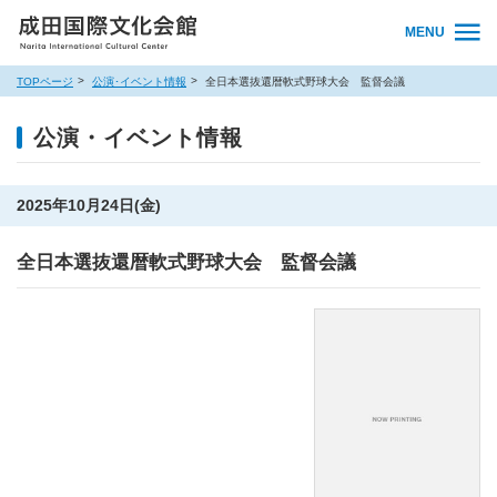
MENU
TOPページ
公演･イベント情報
全日本選抜還暦軟式野球大会 監督会議
公演・イベント情報
2025年10月24日(金)
全日本選抜還暦軟式野球大会 監督会議