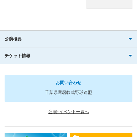
公演概要
チケット情報
お問い合わせ
千葉県還暦軟式野球連盟
公演･イベント一覧へ