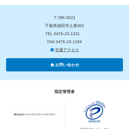
〒286-0021
千葉県成田市土屋303
TEL.0476-23-1331
FAX.0476-23-1334
交通アクセス
お問い合わせ
指定管理者