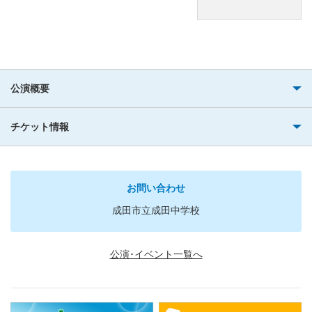
公演概要
チケット情報
お問い合わせ
成田市立成田中学校
公演･イベント一覧へ