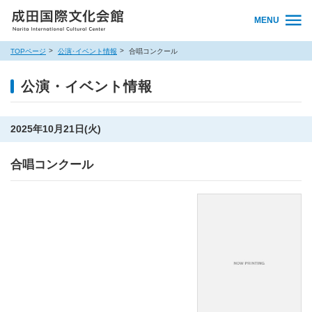
MENU
TOPページ
公演･イベント情報
合唱コンクール
公演・イベント情報
2025年10月21日(火)
合唱コンクール