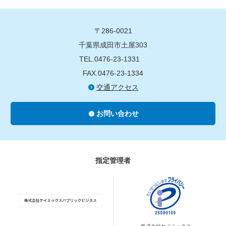
〒286-0021
千葉県成田市土屋303
TEL.0476-23-1331
FAX.0476-23-1334
交通アクセス
お問い合わせ
指定管理者