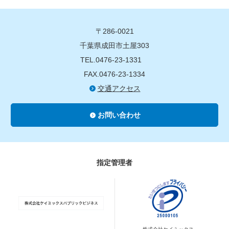
〒286-0021
千葉県成田市土屋303
TEL.0476-23-1331
FAX.0476-23-1334
交通アクセス
お問い合わせ
指定管理者