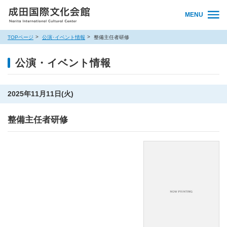
MENU
TOPページ
公演･イベント情報
整備主任者研修
公演・イベント情報
2025年11月11日(火)
整備主任者研修