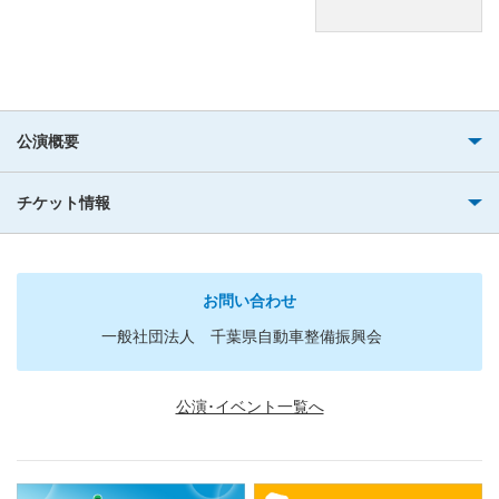
公演概要
チケット情報
お問い合わせ
一般社団法人 千葉県自動車整備振興会
公演･イベント一覧へ