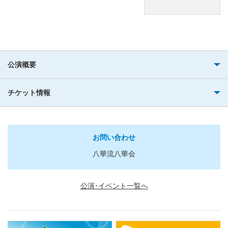
公演概要
チケット情報
お問い合わせ
八華流八華会
公演･イベント一覧へ