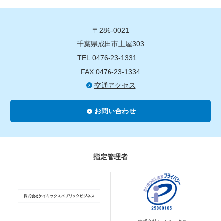
〒286-0021
千葉県成田市土屋303
TEL.0476-23-1331
FAX.0476-23-1334
交通アクセス
お問い合わせ
指定管理者