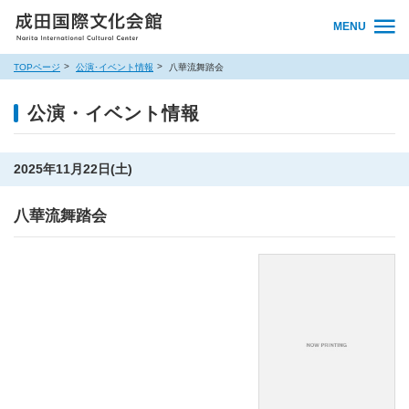
MENU
TOPページ
公演･イベント情報
八華流舞踏会
公演・イベント情報
2025年11月22日(土)
八華流舞踏会