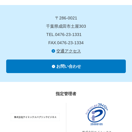
〒286-0021
千葉県成田市土屋303
TEL.0476-23-1331
FAX.0476-23-1334
交通アクセス
お問い合わせ
指定管理者