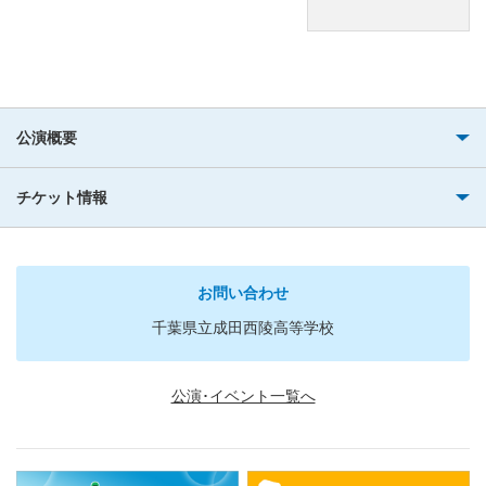
公演概要
チケット情報
お問い合わせ
千葉県立成田西陵高等学校
公演･イベント一覧へ