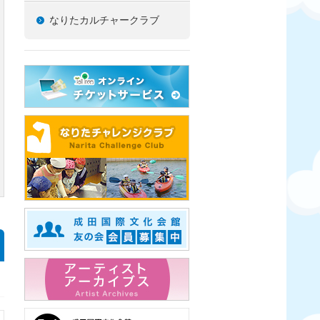
なりたカルチャークラブ