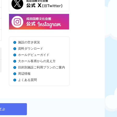
施設の空き状況
資料ダウンロード
ホールデビューガイド
大ホール客席からの見え方
目的別施設ご利用プランのご案内
周辺情報
よくある質問
てぶ