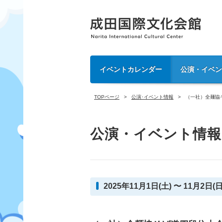
イベントカレンダー
公演・イベ
TOPページ
公演･イベント情報
（一社）全麺協
公演・イベント情報
2025年11月1日(土) 〜 11月2日(日