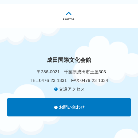
成田国際文化会館
〒286-0021
千葉県成田市土屋303
TEL.0476-23-1331
FAX.0476-23-1334
交通アクセス
お問い合わせ